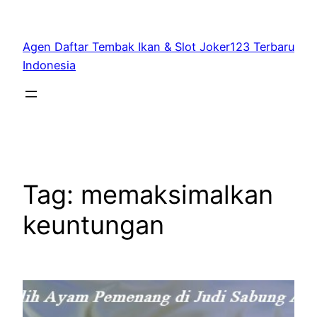
Lewati
ke
Agen Daftar Tembak Ikan & Slot Joker123 Terbaru
konten
Indonesia
Tag:
memaksimalkan
keuntungan