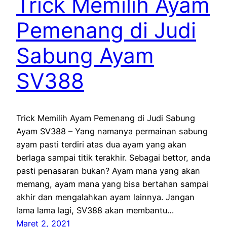
Trick Memilih Ayam
Pemenang di Judi
Sabung Ayam
SV388
Trick Memilih Ayam Pemenang di Judi Sabung
Ayam SV388 – Yang namanya permainan sabung
ayam pasti terdiri atas dua ayam yang akan
berlaga sampai titik terakhir. Sebagai bettor, anda
pasti penasaran bukan? Ayam mana yang akan
memang, ayam mana yang bisa bertahan sampai
akhir dan mengalahkan ayam lainnya. Jangan
lama lama lagi, SV388 akan membantu…
Maret 2, 2021