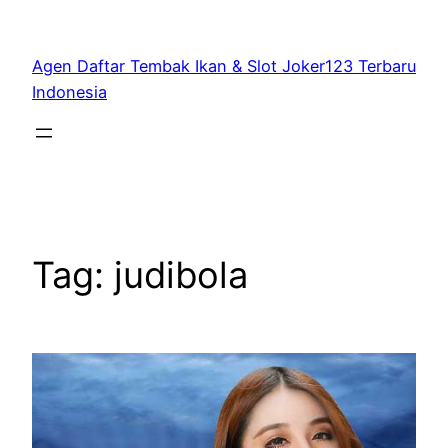
Lewati
ke
Agen Daftar Tembak Ikan & Slot Joker123 Terbaru
konten
Indonesia
Tag:
judibola